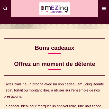
Passer
au
contenu
principal
Bons cadeaux
Offrez un moment de détente
Faites plaisir à un proche avec un bon cadeau amEZing Beauté
: soin, forfait ou montant libre, à utiliser sur l’ensemble de nos
prestations.
Le cadeau idéal pour marquer un anniversaire, une naissance,