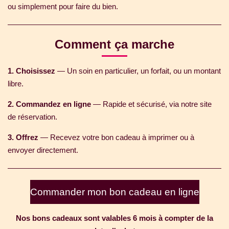
ou simplement pour faire du bien.
Comment ça marche
1.
Choisissez
— Un soin en particulier, un forfait, ou un montant
libre.
2.
Commandez en ligne
— Rapide et sécurisé, via notre site
de réservation.
3.
Offrez
— Recevez votre bon cadeau à imprimer ou à
envoyer directement.
Commander mon bon cadeau en ligne
Nos bons cadeaux sont valables 6 mois à compter de la