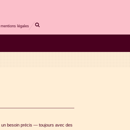
mentions légales
à un besoin précis — toujours avec des