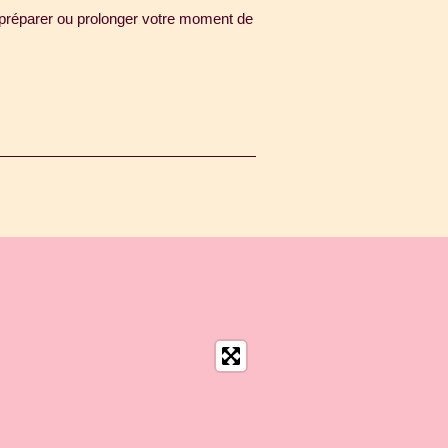
 préparer ou prolonger votre moment de