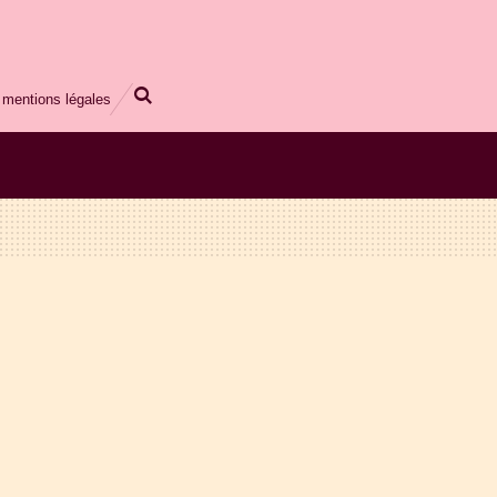
mentions légales