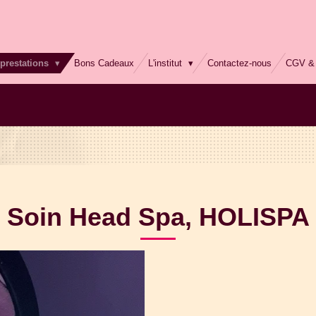
prestations
Bons Cadeaux
L'institut
Contactez-nous
CGV & 
Soin Head Spa, HOLISPA