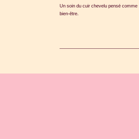
Un soin du cuir chevelu pensé comme u
bien-être.