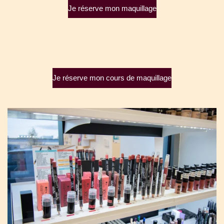
Je réserve mon maquillage
Je réserve mon cours de maquillage