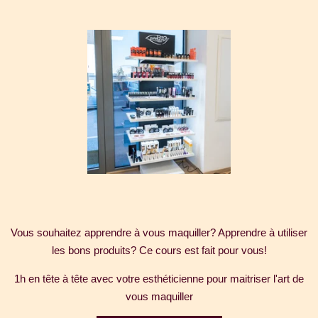
Vous souhaitez apprendre à vous maquiller? Apprendre à utiliser
les bons produits? Ce cours est fait pour vous!
1h en tête à tête avec votre esthéticienne pour maitriser l'art de
vous maquiller