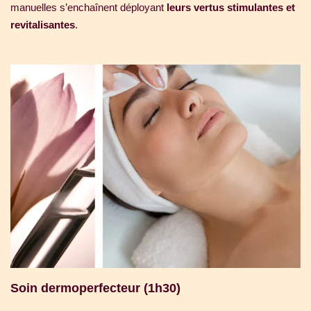
manuelles s’enchaînent déployant
leurs vertus stimulantes et
revitalisantes
.
Soin dermoperfecteur (1h30)