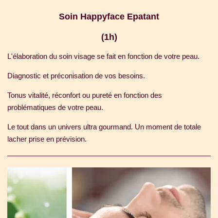
Soin Happyface Epatant
(1h)
L'élaboration du soin visage se fait en fonction de votre peau.
Diagnostic et préconisation de vos besoins.
Tonus vitalité, réconfort ou pureté en fonction des
problématiques de votre peau.
Le tout dans un univers ultra gourmand. Un moment de totale
lacher prise en prévision.