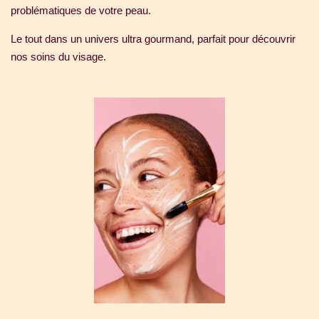
problématiques de votre peau.
Le tout dans un univers ultra gourmand, parfait pour découvrir
nos soins du visage.