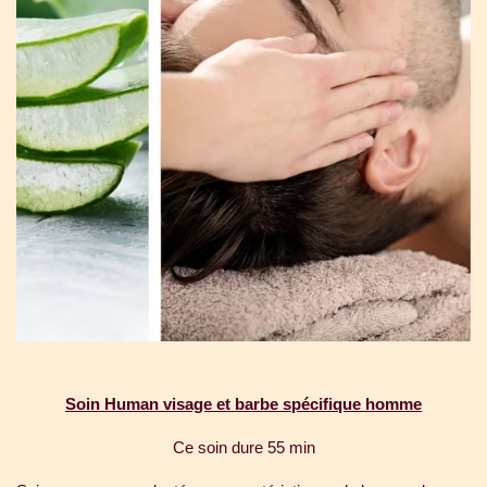
Soin Human visage et barbe spécifique homme
Ce soin dure 55 min