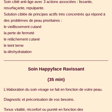
Soin ciblé anti-âge avec 3 actions associées : lissante,
resurfaçante, repulpante.
Solution ciblée de principes actifs très concentrés qui répond à
des problèmes de peau prioritaires :
le vieillissement cutané
la perte de fermeté
le relâchement cutané
le teint terne
la déshydratation
Soin Happyface Ravissant
(35 min)
L'élaboration du soin visage se fait en fonction de votre peau.
Diagnostic et préconisation de vos besoins.
Tonus vitalité, réconfort ou pureté en fonction des