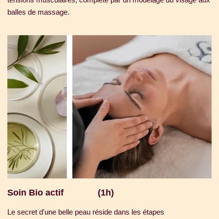
balles de massage.
Soin Bio actif (1h)
Le secret d'une belle peau réside dans les étapes