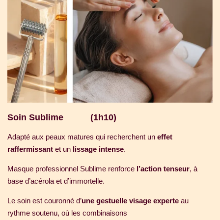
Soin Sublime (1h10)
Adapté aux peaux matures qui recherchent un
effet
raffermissant
et un
lissage intense
.
Masque professionnel Sublime renforce
l’action tenseur
, à
base d’acérola et d’immortelle.
Le soin est couronné d’
une gestuelle visage experte
au
rythme soutenu, où les combinaisons