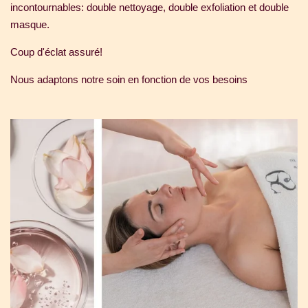
incontournables: double nettoyage, double exfoliation et double
masque.
Coup d'éclat assuré!
Nous adaptons notre soin en fonction de vos besoins