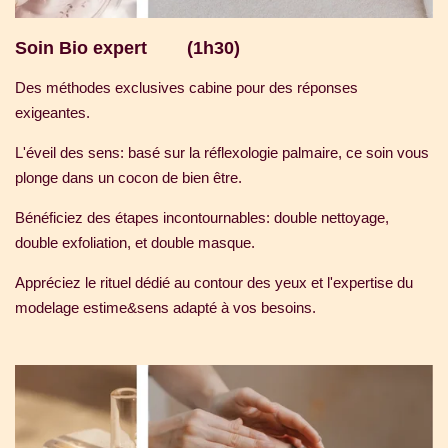
Soin Bio expert (1h30)
Des méthodes exclusives cabine pour des réponses
exigeantes.
L'éveil des sens: basé sur la réflexologie palmaire, ce soin vous
plonge dans un cocon de bien être.
Bénéficiez des étapes incontournables: double nettoyage,
double exfoliation, et double masque.
Appréciez le rituel dédié au contour des yeux et l'expertise du
modelage estime&sens adapté à vos besoins.