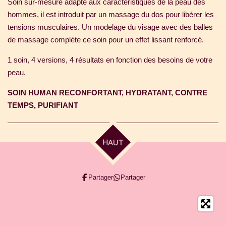
Soin sur-mesure adapté aux caractéristiques de la peau des
hommes, il est introduit par un massage du dos pour libérer les
tensions musculaires. Un modelage du visage avec des balles
de massage complète ce soin pour un effet lissant renforcé.
1 soin, 4 versions, 4 résultats en fonction des besoins de votre
peau.
SOIN HUMAN RECONFORTANT,
HYDRATANT,
CONTRE
TEMPS,
PURIFIANT
HAUT
Partager
Partager