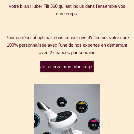
votre bilan Huber Fiit 360 qui est inclus dans l'ensemble vos
cure corps.
Pour un résultat optimal, nous conseillons d'effectuer votre cure
100% personnalisée avec l'une de nos expertes en démarrant
avec 2 séances par semaine
Je reserve mon bilan corps