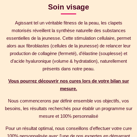
Soin visage
Agissant tel un véritable fitness de la peau, les clapets
motorisés réveillent la synthèse naturelle des substances
essentielles de la jeunesse. Cette stimulation cellulaire, permet
alors aux fibroblastes (cellules de la jeunesse) de relancer leur
production de collagène (fermeté), d’élastine (souplesse) et
d’acide hyaluronique (volume & hydratation), naturellement
présents dans notre peau.
Vous pourrez découvrir nos cures lors de votre bilan sur
mesure.
Nous commencerons par définir ensemble vos objectifs, vos
besoins, les résultats recherchés pour établir un programme sur
mesure et 100% personnalisé
Pour un résultat optimal, nous conseillons d'effectuer votre cure
100% personnalisée avec l'une de nos expertes en démarrant