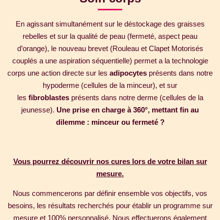
En agissant simultanément sur le déstockage des graisses
rebelles et sur la qualité de peau (fermeté, aspect peau
d’orange), le nouveau brevet (Rouleau et Clapet Motorisés
couplés a une aspiration séquentielle) permet a la technologie
corps une action directe sur les
adipocytes
présents dans notre
hypoderme (cellules de la minceur), et sur
les
fibroblastes
présents dans notre derme (cellules de la
jeunesse).
Une prise en charge à 360°, mettant fin au
dilemme : minceur ou fermeté ?
Vous pourrez découvrir nos cures lors de votre bilan sur
mesure.
Nous commencerons par définir ensemble vos objectifs, vos
besoins, les résultats recherchés pour établir un programme sur
mesure et 100% personnalisé. Nous effectuerons également