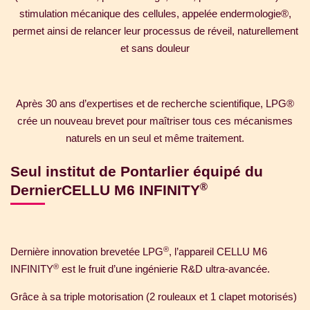
stimulation mécanique des cellules, appelée endermologie®,
permet ainsi de relancer leur processus de réveil, naturellement
et sans douleur
Après 30 ans d’expertises et de recherche scientifique, LPG®
crée un nouveau brevet pour maîtriser tous ces mécanismes
naturels en un seul et même traitement.
Seul institut de Pontarlier équipé du
®
Dernier
CELLU M6 INFINITY
®
Dernière innovation brevetée LPG
, l’appareil CELLU M6
®
INFINITY
est le fruit d’une ingénierie R&D ultra-avancée.
Grâce à sa triple motorisation (2 rouleaux et 1 clapet motorisés)