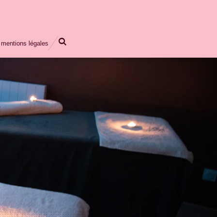
mentions légales