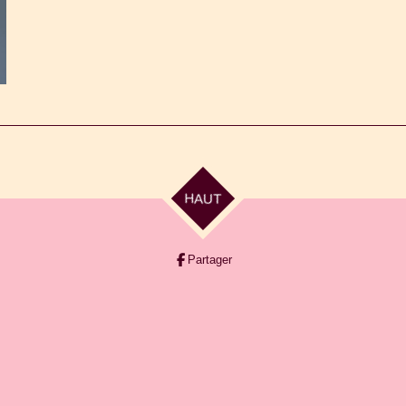
HAUT
Partager