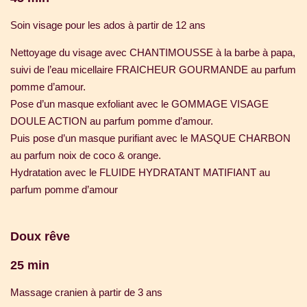
Soin visage pour les ados à partir de 12 ans
Nettoyage du visage avec CHANTIMOUSSE à la barbe à papa,
suivi de l’eau micellaire FRAICHEUR GOURMANDE au parfum
pomme d’amour.
Pose d’un masque exfoliant avec le GOMMAGE VISAGE
DOULE ACTION au parfum pomme d’amour.
Puis pose d’un masque purifiant avec le MASQUE CHARBON
au parfum noix de coco & orange.
Hydratation avec le FLUIDE HYDRATANT MATIFIANT au
parfum pomme d’amour
Doux rêve
25 min
Massage cranien à partir de 3 ans