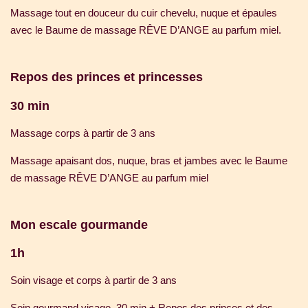
Massage tout en douceur du cuir chevelu, nuque et épaules
avec le Baume de massage RÊVE D’ANGE au parfum miel.
Repos des princes et princesses
30 min
Massage corps à partir de 3 ans
Massage apaisant dos, nuque, bras et jambes avec le Baume
de massage RÊVE D’ANGE au parfum miel
Mon escale gourmande
1h
Soin visage et corps à partir de 3 ans
Soin gourmand visage. 30 min + Repos des princes et des