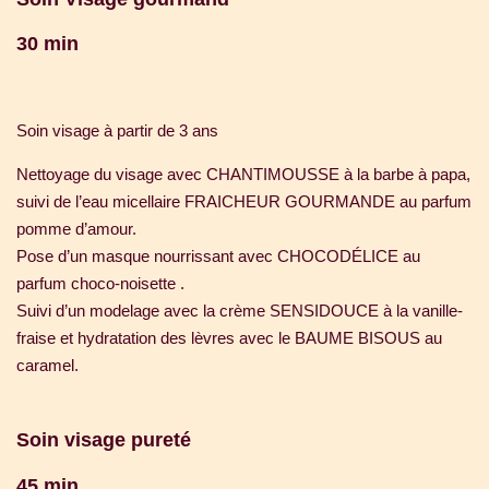
30 min
Soin visage à partir de 3 ans
Nettoyage du visage avec CHANTIMOUSSE à la barbe à papa,
suivi de l’eau micellaire FRAICHEUR GOURMANDE au parfum
pomme d’amour.
Pose d’un masque nourrissant avec CHOCODÉLICE au
parfum choco-noisette .
Suivi d’un modelage avec la crème SENSIDOUCE à la vanille-
fraise et hydratation des lèvres avec le BAUME BISOUS au
caramel.
Soin visage pureté
45 min