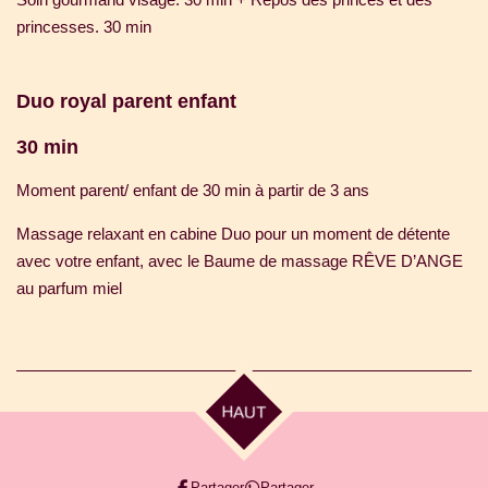
princesses. 30 min
Duo royal parent enfant
30 min
Moment parent/ enfant de 30 min à partir de 3 ans
Massage relaxant en cabine Duo pour un moment de détente
avec votre enfant, avec le Baume de massage RÊVE D’ANGE
au parfum miel
HAUT
Partager
Partager