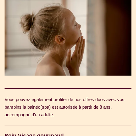
Vous pouvez également profiter de nos offres duos avec vos
bambins la balnéo(spa) est autorisée à partir de 8 ans,
accompagné d'un adulte.
Soin Visage gourmand