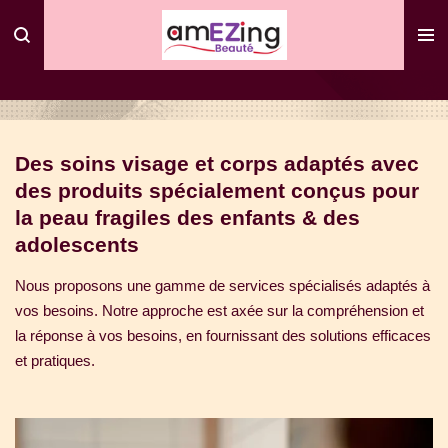
Passer
au
contenu
principal
Des soins visage et corps adaptés avec
des produits spécialement conçus pour
la peau fragiles des enfants & des
adolescents
Nous proposons une gamme de services spécialisés adaptés à
vos besoins. Notre approche est axée sur la compréhension et
la réponse à vos besoins, en fournissant des solutions efficaces
et pratiques.