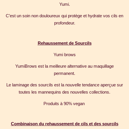
Yumi.
C’est un soin non douloureux qui protège et hydrate vos cils en
profondeur.
Rehaussement de Sourcils
Yumi brows
YumiBrows est la meilleure alternative au maquillage
permanent.
Le laminage des sourcils est la nouvelle tendance aperçue sur
toutes les mannequins des nouvelles collections.
Produits à 90% vegan
Combinaison du rehaussement de cils et des sourcils