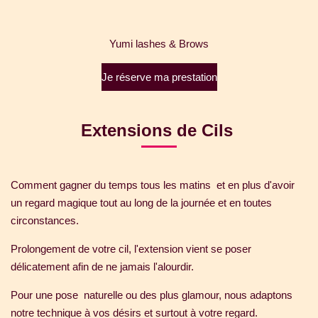
Yumi lashes & Brows
Je réserve ma prestation
Extensions de Cils
Comment gagner du temps tous les matins et en plus d'avoir
un regard magique tout au long de la journée et en toutes
circonstances.
Prolongement de votre cil, l'extension vient se poser
délicatement afin de ne jamais l'alourdir.
Pour une pose naturelle ou des plus glamour, n
ous adaptons
notre technique à vos désirs et surtout à votre regard.