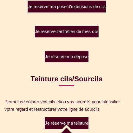
Je réserve ma pose d'extensions de cils
Je réserve l'entretien de mes cils
Je réserve ma dépose
Teinture cils/Sourcils
Permet de colorer vos cils et/ou vos sourcils pour intensifier
votre regard et restructurer votre ligne de sourcils
Je réserve ma teinture