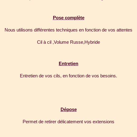
Pose complète
Nous utilisons différentes techniques en fonction de vos attentes
Cil à cil ,Volume Russe,Hybride
Entretien
Entretien de vos cils, en fonction de vos besoins.
Dépose
Permet de retirer délicatement vos extensions